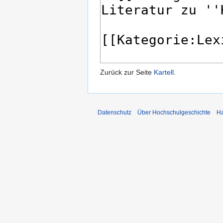
Zurück zur Seite
Kartell
.
Datenschutz
Über Hochschulgeschichte
Ha