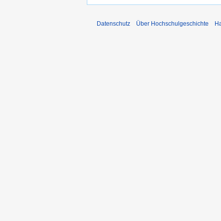
Datenschutz
Über Hochschulgeschichte
Ha