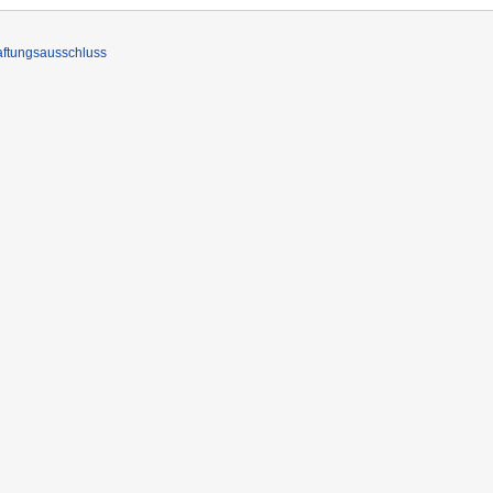
ftungsausschluss