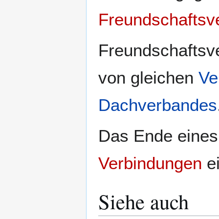
Freundschaftsv
Freundschaftsve
von gleichen
Ve
Dachverbandes
Das Ende eines 
Verbindungen
e
Siehe auch