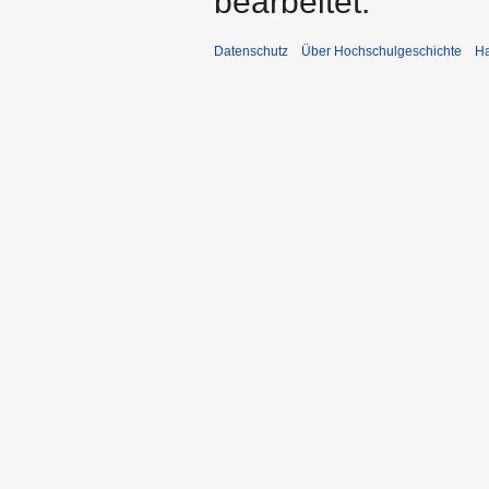
bearbeitet.
Datenschutz
Über Hochschulgeschichte
Ha