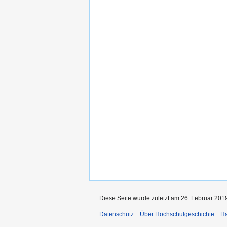
Diese Seite wurde zuletzt am 26. Februar 201
Datenschutz
Über Hochschulgeschichte
Ha