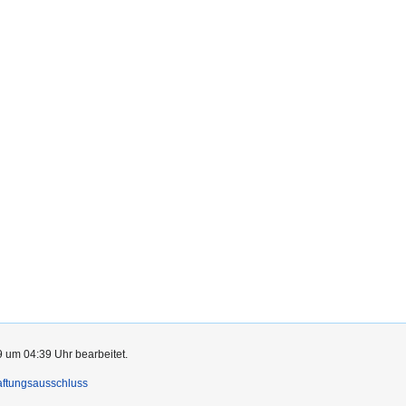
9 um 04:39 Uhr bearbeitet.
ftungsausschluss